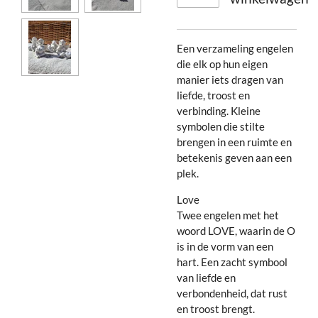
Een verzameling engelen
die elk op hun eigen
manier iets dragen van
liefde, troost en
verbinding. Kleine
symbolen die stilte
brengen in een ruimte en
betekenis geven aan een
plek.
Love
Twee engelen met het
woord LOVE, waarin de O
is in de vorm van een
hart. Een zacht symbool
van liefde en
verbondenheid, dat rust
en troost brengt.