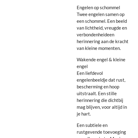
Engelen op schommel
Twee engelen samen op
een schommel. Een beeld
van lichtheid, vreugde en
verbondenheideen
herinnering aan de kracht
van kleine momenten.
Wakende engel & kleine
engel
Een liefdevol
engelenbeeldje dat rust,
bescherming en hoop
uitstraalt. Een stille
herinnering die dichtbij
mag blijven, voor altijd in
je hart.
Een subtiele en
rustgevende toevoeging